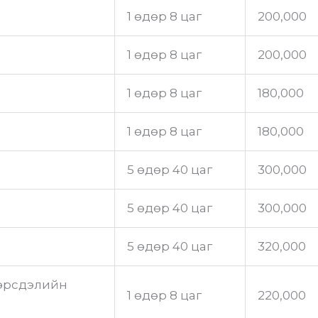
1 өдөр 8 цаг
200,000
1 өдөр 8 цаг
200,000
1 өдөр 8 цаг
180,000
1 өдөр 8 цаг
180,000
5 өдөр 40 цаг
300,000
5 өдөр 40 цаг
300,000
5 өдөр 40 цаг
320,000
 эрсдэлийн
1 өдөр 8 цаг
220,000