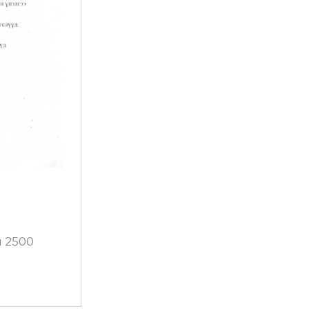
н 2500