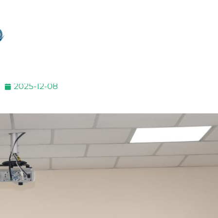
2025-12-08