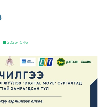
2025-10-16