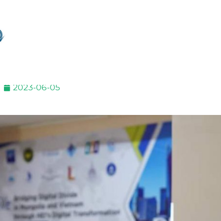
2023-06-05