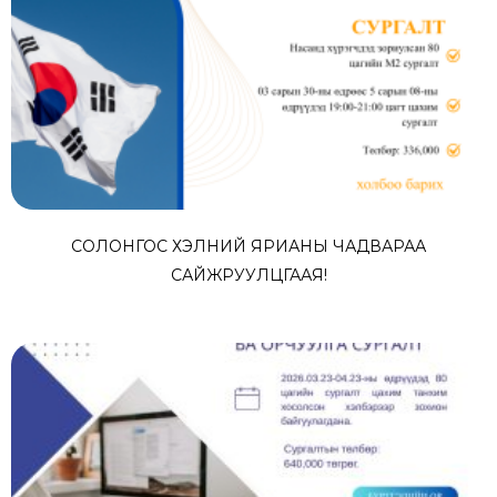
СОЛОНГОС ХЭЛНИЙ ЯРИАНЫ ЧАДВАРАА
САЙЖРУУЛЦГААЯ!